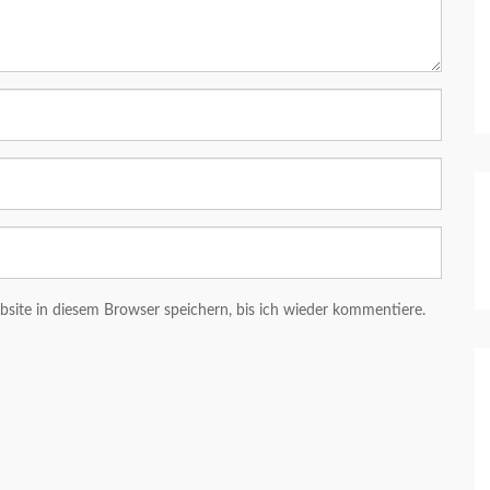
ite in diesem Browser speichern, bis ich wieder kommentiere.