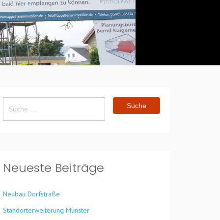
Suche
nach:
Neueste Beiträge
Neubau Dorfstraße
Standorterweiterung Münster