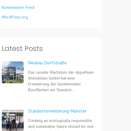
Kommentare-Feed
WordPress.org
Latest Posts
Neubau Dorfstraße
Das rasante Wachstum der Appelhans
Immobilien GmbH hat eine
Erweiterung der bestehenden
Büroflächen am Standort…
Standorterweiterung Münster
Creating an ecologically responsible
and sustainable future should be one