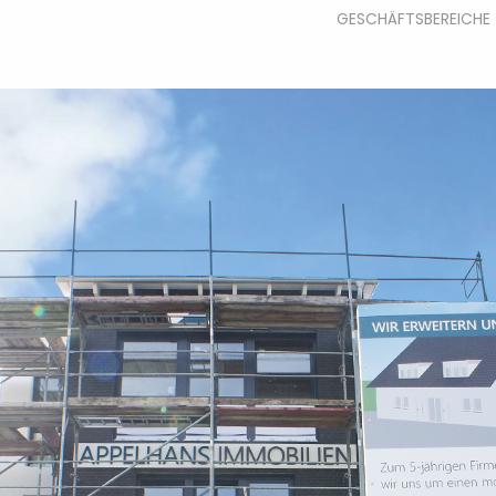
GESCHÄFTSBEREICHE