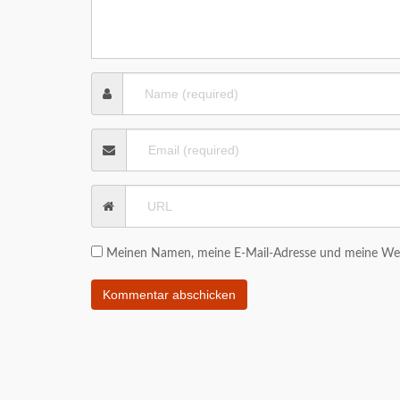
Meinen Namen, meine E-Mail-Adresse und meine Webs