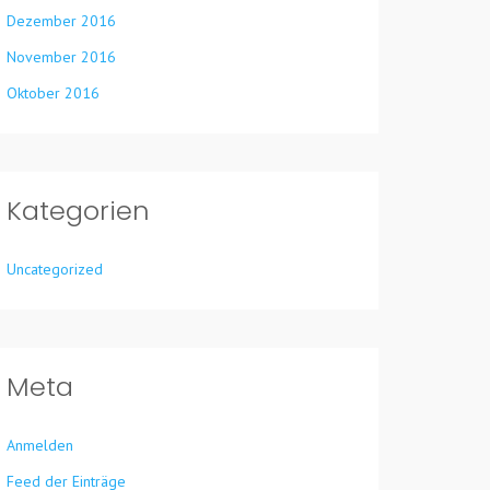
Dezember 2016
November 2016
Oktober 2016
Kategorien
Uncategorized
Meta
Anmelden
Feed der Einträge