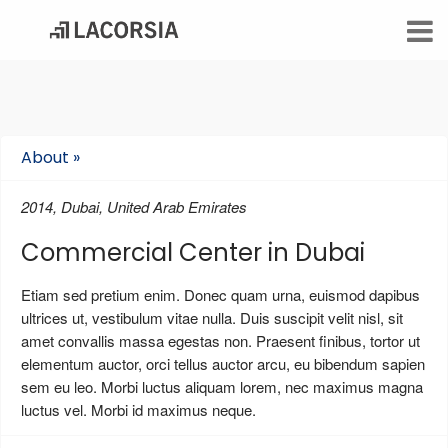
About »
2014, Dubai, United Arab Emirates
Commercial Center in Dubai
Etiam sed pretium enim. Donec quam urna, euismod dapibus
ultrices ut, vestibulum vitae nulla. Duis suscipit velit nisl, sit
amet convallis massa egestas non. Praesent finibus, tortor ut
elementum auctor, orci tellus auctor arcu, eu bibendum sapien
sem eu leo. Morbi luctus aliquam lorem, nec maximus magna
luctus vel. Morbi id maximus neque.