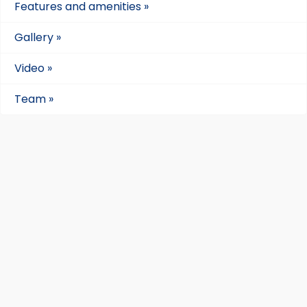
Features and amenities »
Gallery »
Video »
Team »