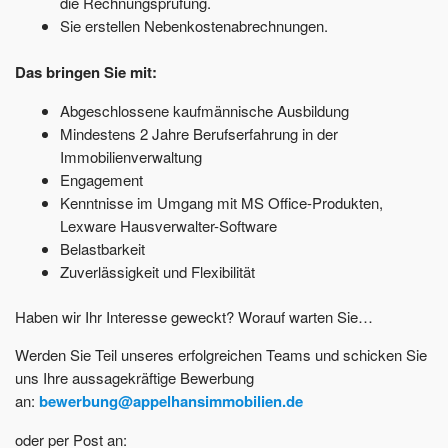
die Rechnungsprüfung.
Sie erstellen Nebenkostenabrechnungen.
Das bringen Sie mit:
Abgeschlossene kaufmännische Ausbildung
Mindestens 2 Jahre Berufserfahrung in der
Immobilienverwaltung
Engagement
Kenntnisse im Umgang mit MS Office-Produkten,
Lexware Hausverwalter-Software
Belastbarkeit
Zuverlässigkeit und Flexibilität
Haben wir Ihr Interesse geweckt? Worauf warten Sie…
Werden Sie Teil unseres erfolgreichen Teams und schicken Sie
uns Ihre aussagekräftige Bewerbung
an:
bewerbung@appelhansimmobilien.de
oder per Post an: