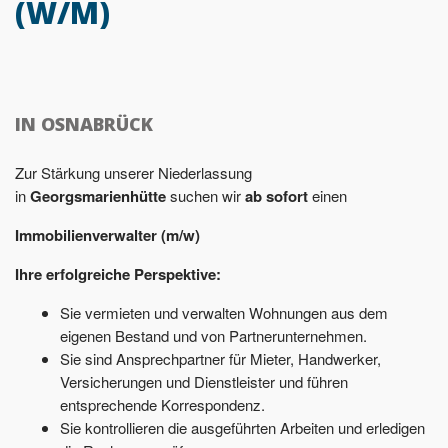
(W/M)
IN OSNABRÜCK
Zur Stärkung unserer Niederlassung
in
Georgsmarienhütte
suchen wir
ab sofort
einen
Immobilienverwalter (m/w)
Ihre erfolgreiche Perspektive:
Sie vermieten und verwalten Wohnungen aus dem
eigenen Bestand und von Partnerunternehmen.
Sie sind Ansprechpartner für Mieter, Handwerker,
Versicherungen und Dienstleister und führen
entsprechende Korrespondenz.
Sie kontrollieren die ausgeführten Arbeiten und erledigen