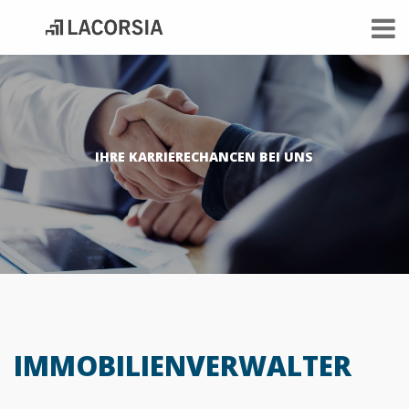
IHRE KARRIERECHANCEN BEI UNS
IMMOBILIENVERWALTER